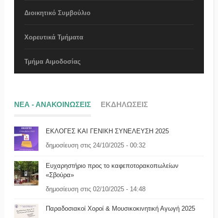
Διοικητικό Συμβούλιο
Χορευτικά Τμήματα
Τμήμα Αιμοδοσίας
ΝΕΑ - ΑΝΑΚΟΙΝΩΣΕΙΣ
ΕΚΔΗΛΩΣΕΙΣ
ΕΚΛΟΓΕΣ ΚΑΙ ΓΕΝΙΚΗ ΣΥΝΕΛΕΥΣΗ 2025
δημοσίευση στις 24/10/2025 - 00:32
Ευχαρηστήριο προς το καφεποτορακοπωλείων
«Σβούρα»
δημοσίευση στις 02/10/2025 - 14:48
Παραδοσιακοί Χοροί & Μουσικοκινητική Αγωγή 2025