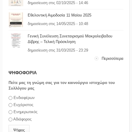
δημοσίευση στις 02/10/2025 - 14:46
Εθελοντική Αιμοδοσία 11 Μαϊου 2025
δημοσίευση στις 14/05/2025 - 10:48
Γενική Συνέλευση Συνεταιρισμού Μακρολειβαδου
Δίβρης – Τελική Πρόσκληση
δημοσίευση στις 31/03/2025 - 23:29
Περισσότερα
ΨΗΦΟΦΟΡΙΑ
Πείτε μας τη γνώμη σας για τον καινούργιο ιστοχώρο του
Συλλόγου μας
Επιλογές
Ενδιαφέρων
Ευχάριστος
Ενημερωτικός
Αδιάφορος