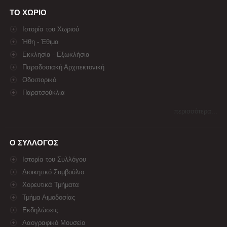
ΤΟ ΧΩΡΙΟ
Ιστορία του Χωριού
Ήθη - Έθιμα
Εκκλησία - Εξωκλήσια
Παραδοσιακή Αρχιτεκτονική
Οδοιπορικό
Παρατσούκλια
περισσότερα...
Ο ΣΥΛΛΟΓΟΣ
Ιστορία του Συλλόγου
Διοικητικό Συμβούλιο
Χορευτικά Τμήματα
Τμήμα Αιμοδοσίας
Εκδηλώσεις
Λαογραφικό Μουσείο