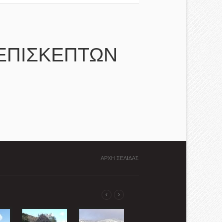
ΕΠΙΣΚΕΠΤΩΝ
ΑΡΧΗ ΣΕΛΙΔΑΣ