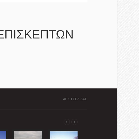
ΕΠΙΣΚΕΠΤΩΝ
ΑΡΧΗ ΣΕΛΙΔΑΣ