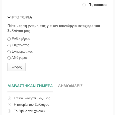
Περισσότερα
ΨΗΦΟΦΟΡΙΑ
Πείτε μας τη γνώμη σας για τον καινούργιο ιστοχώρο του
Συλλόγου μας
Επιλογές
Ενδιαφέρων
Ευχάριστος
Ενημερωτικός
Αδιάφορος
ΔΙΑΒΑΣΤΗΚΑΝ ΣΗΜΕΡΑ
(ΕΝΕΡΓΗ ΚΑΡΤΕΛΑ)
ΔΗΜΟΦΙΛΕΙΣ
Επικοινωνήστε μαζί μας
Η ιστορία του Συλλόγου
Το βιβλίο του χωριού