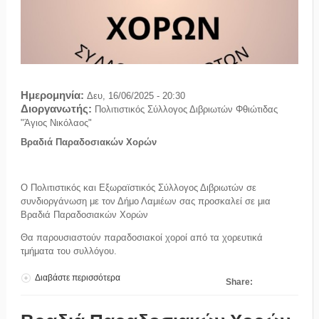
Ημερομηνία:
Δευ, 16/06/2025 - 20:30
Διοργανωτής:
Πολιτιστικός Σύλλογος Διβριωτών Φθιώτιδας
"Άγιος Νικόλαος"
Βραδιά Παραδοσιακών Χορών
Ο Πολιτιστικός και Εξωραϊστικός Σύλλογος Διβριωτών σε
συνδιοργάνωση με τον Δήμο Λαμιέων σας προσκαλεί σε μια
Βραδιά Παραδοσιακών Χορών
Θα παρουσιαστούν παραδοσιακοί χοροί από τα χορευτικά
τμήματα του συλλόγου.
Διαβάστε περισσότερα
για Βραδιά Παραδοσιακών Χορών 16 Ιουνίου
Share:
2025