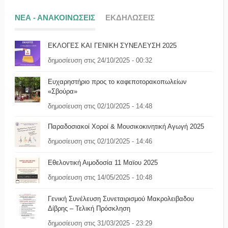
ΝΕΑ - ΑΝΑΚΟΙΝΩΣΕΙΣ
ΕΚΔΗΛΩΣΕΙΣ
ΕΚΛΟΓΕΣ ΚΑΙ ΓΕΝΙΚΗ ΣΥΝΕΛΕΥΣΗ 2025
δημοσίευση στις 24/10/2025 - 00:32
Ευχαρηστήριο προς το καφεποτορακοπωλείων
«Σβούρα»
δημοσίευση στις 02/10/2025 - 14:48
Παραδοσιακοί Χοροί & Μουσικοκινητική Αγωγή 2025
δημοσίευση στις 02/10/2025 - 14:46
Εθελοντική Αιμοδοσία 11 Μαϊου 2025
δημοσίευση στις 14/05/2025 - 10:48
Γενική Συνέλευση Συνεταιρισμού Μακρολειβαδου
Δίβρης – Τελική Πρόσκληση
δημοσίευση στις 31/03/2025 - 23:29