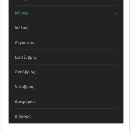
Ιούνιος
Ιούλιος
Αύγουστος
Σεπτέμβρης
Οκτώβριος
Νοέμβριος
Δεκέμβριος
Διάφορα