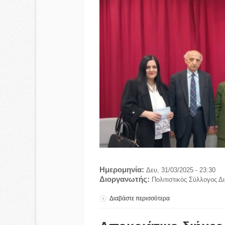
Ημερομηνία:
Δευ, 31/03/2025 - 23:30
Διοργανωτής:
Πολιτιστικός Σύλλογος Δ
Διαβάστε περισσότερα
για Με επιτυχία η 