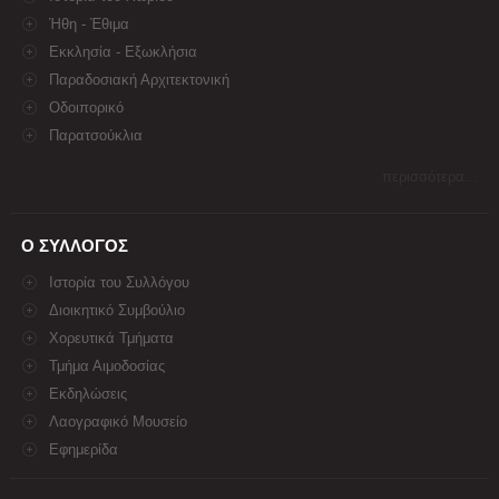
Ήθη - Έθιμα
Εκκλησία - Εξωκλήσια
Παραδοσιακή Αρχιτεκτονική
Οδοιπορικό
Παρατσούκλια
περισσότερα...
Ο ΣΥΛΛΟΓΟΣ
Ιστορία του Συλλόγου
Διοικητικό Συμβούλιο
Χορευτικά Τμήματα
Τμήμα Αιμοδοσίας
Εκδηλώσεις
Λαογραφικό Μουσείο
Εφημερίδα