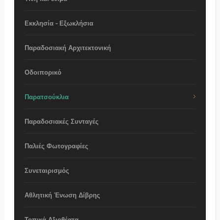
Εκκλησία - Εξωκλήσια
Παραδοσιακή Αρχιτεκτονική
Οδοιπορικό
Παρατσούκλια
Παραδοσιακές Συνταγές
Παλιές Φωτογραφίες
Συνεταιρισμός
Αθλητική Ένωση Δίβρης
Τοπικά Αξιοθέατα