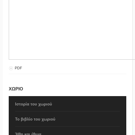
PDF
ΧΩΡΙΟ
Ιστορία του χωριού
Το βιβλίο του χωριού
Ήθη και έθιμα