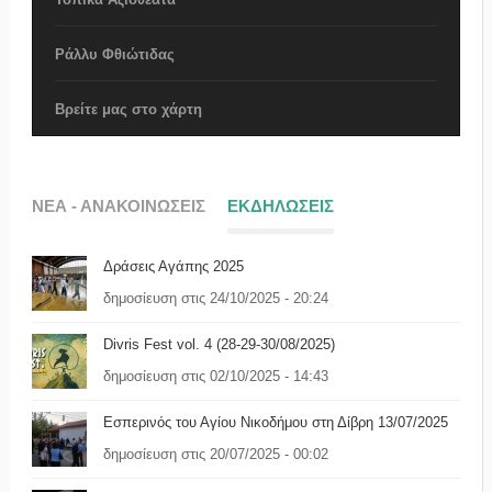
Ράλλυ Φθιώτιδας
Βρείτε μας στο χάρτη
ΝΕΑ - ΑΝΑΚΟΙΝΩΣΕΙΣ
ΕΚΔΗΛΩΣΕΙΣ
Δράσεις Αγάπης 2025
δημοσίευση στις 24/10/2025 - 20:24
Divris Fest vol. 4 (28-29-30/08/2025)
δημοσίευση στις 02/10/2025 - 14:43
Eσπερινός του Αγίου Νικοδήμου στη Δίβρη 13/07/2025
δημοσίευση στις 20/07/2025 - 00:02