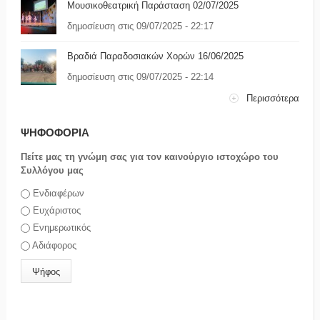
Μουσικοθεατρική Παράσταση 02/07/2025
δημοσίευση στις 09/07/2025 - 22:17
Βραδιά Παραδοσιακών Χορών 16/06/2025
δημοσίευση στις 09/07/2025 - 22:14
Περισσότερα
ΨΗΦΟΦΟΡΙΑ
Πείτε μας τη γνώμη σας για τον καινούργιο ιστοχώρο του
Συλλόγου μας
Επιλογές
Ενδιαφέρων
Ευχάριστος
Ενημερωτικός
Αδιάφορος