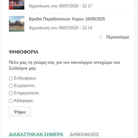
δημοσίευση στις 09/07/2025 - 22:17
Βραδιά Παραδοσιακών Χορών 16/06/2025
δημοσίευση στις 09/07/2025 - 22:14
Περισσότερα
ΨΗΦΟΦΟΡΙΑ
Πείτε μας τη γνώμη σας για τον καινούργιο ιστοχώρο του
Συλλόγου μας
Επιλογές
Ενδιαφέρων
Ευχάριστος
Ενημερωτικός
Αδιάφορος
ΔΙΑΒΑΣΤΗΚΑΝ ΣΗΜΕΡΑ
(ΕΝΕΡΓΗ ΚΑΡΤΕΛΑ)
ΔΗΜΟΦΙΛΕΙΣ