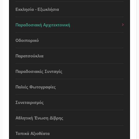
Εκκλησία - Εξωκλήσια
Παραδοσιακή Αρχιτεκτονική
Οδοιπορικό
Παρατσούκλια
Παραδοσιακές Συνταγές
Παλιές Φωτογραφίες
Συνεταιρισμός
Αθλητική Ένωση Δίβρης
Τοπικά Αξιοθέατα