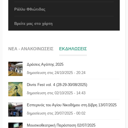
Ράλλυ Φθιώτιδας
Βρείτε μας στο χάρτη
ΝΕΑ - ΑΝΑΚΟΙΝΩΣΕΙΣ
ΕΚΔΗΛΩΣΕΙΣ
Δράσεις Αγάπης 2025
δημοσίευση στις 24/10/2025 - 20:24
Divris Fest vol. 4 (28-29-30/08/2025)
δημοσίευση στις 02/10/2025 - 14:43
Eσπερινός του Αγίου Νικοδήμου στη Δίβρη 13/07/2025
δημοσίευση στις 20/07/2025 - 00:02
Μουσικοθεατρική Παράσταση 02/07/2025