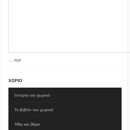
PDF
ΧΩΡΙΟ
Ιστορία του χωριού
Το βιβλίο του χωριού
Ήθη και έθιμα