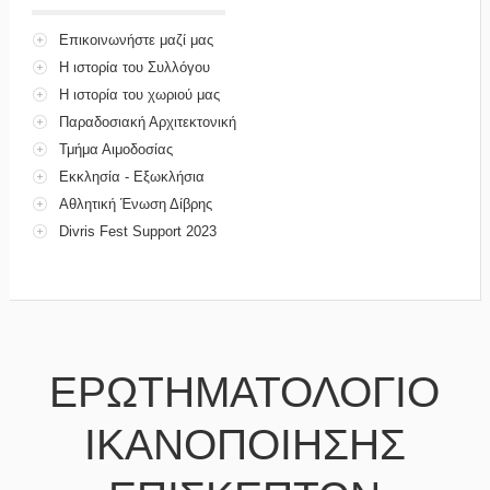
Επικοινωνήστε μαζί μας
Η ιστορία του Συλλόγου
Η ιστορία του χωριού μας
Παραδοσιακή Αρχιτεκτονική
Τμήμα Αιμοδοσίας
Εκκλησία - Εξωκλήσια
Αθλητική Ένωση Δίβρης
Divris Fest Support 2023
ΕΡΩΤΗΜΑΤΟΛΟΓΙΟ
ΙΚΑΝΟΠΟΙΗΣΗΣ