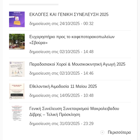
ΕΚΛΟΓΕΣ ΚΑΙ ΓΕΝΙΚΗ ΣΥΝΕΛΕΥΣΗ 2025
δημοσίευση στις 24/10/2025 - 00:32
Ευχαρηστήριο προς το καφεποτορακοπωλείων
«Σβούρα»
δημοσίευση στις 02/10/2025 - 14:48
Παραδοσιακοί Χοροί & Μουσικοκινητική Αγωγή 2025
δημοσίευση στις 02/10/2025 - 14:46
Εθελοντική Αιμοδοσία 11 Μαϊου 2025
δημοσίευση στις 14/05/2025 - 10:48
Γενική Συνέλευση Συνεταιρισμού Μακρολειβαδου
Δίβρης – Τελική Πρόσκληση
δημοσίευση στις 31/03/2025 - 23:29
Περισσότερα