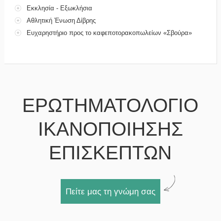
Εκκλησία - Εξωκλήσια
Αθλητική Ένωση Δίβρης
Ευχαρηστήριο προς το καφεποτορακοπωλείων «Σβούρα»
ΕΡΩΤΗΜΑΤΟΛΟΓΙΟ
ΙΚΑΝΟΠΟΙΗΣΗΣ
ΕΠΙΣΚΕΠΤΩΝ
Πείτε μας τη γνώμη σας