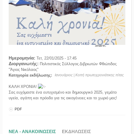
Share:
Ημερομηνία:
Τετ, 22/01/2025 - 17:45
Διοργανωτής:
Πολιτιστικός Σύλλογος Διβριωτών Φθιώτιδας
"Άγιος Νικόλαος"
Κατηγορία εκδήλωσης:
Ιανουάριος | Κοπή πρωτοχρονιάτικης πίτας
ΚΑΛΗ ΧΡΟΝΙΑ!
Σας ευχόμαστε ένα ευτυχισμένο και δημιουργικό 2025, γεμάτο
υγεία, αγάπη και πρόοδο για τις οικογένειες και το χωριό μας!
PDF
ΝΕΑ - ΑΝΑΚΟΙΝΩΣΕΙΣ
ΕΚΔΗΛΩΣΕΙΣ