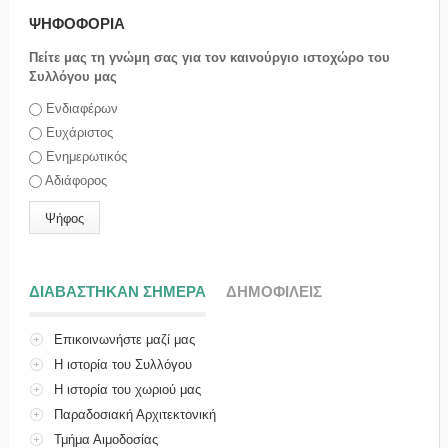
ΨΗΦΟΦΟΡΙΑ
Πείτε μας τη γνώμη σας για τον καινούργιο ιστοχώρο του
Συλλόγου μας
Επιλογές
Ενδιαφέρων
Ευχάριστος
Ενημερωτικός
Αδιάφορος
ΔΙΑΒΑΣΤΗΚΑΝ ΣΗΜΕΡΑ
(ΕΝΕΡΓΗ ΚΑΡΤΕΛΑ)
ΔΗΜΟΦΙΛΕΙΣ
Επικοινωνήστε μαζί μας
Η ιστορία του Συλλόγου
Η ιστορία του χωριού μας
Παραδοσιακή Αρχιτεκτονική
Τμήμα Αιμοδοσίας