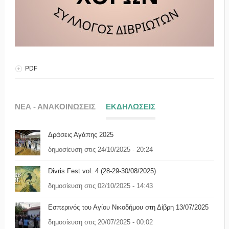
PDF
ΝΕΑ - ΑΝΑΚΟΙΝΩΣΕΙΣ
ΕΚΔΗΛΩΣΕΙΣ
Δράσεις Αγάπης 2025
δημοσίευση στις 24/10/2025 - 20:24
Divris Fest vol. 4 (28-29-30/08/2025)
δημοσίευση στις 02/10/2025 - 14:43
Eσπερινός του Αγίου Νικοδήμου στη Δίβρη 13/07/2025
δημοσίευση στις 20/07/2025 - 00:02