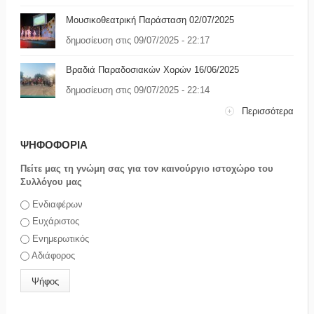
Μουσικοθεατρική Παράσταση 02/07/2025
δημοσίευση στις 09/07/2025 - 22:17
Βραδιά Παραδοσιακών Χορών 16/06/2025
δημοσίευση στις 09/07/2025 - 22:14
Περισσότερα
ΨΗΦΟΦΟΡΙΑ
Πείτε μας τη γνώμη σας για τον καινούργιο ιστοχώρο του
Συλλόγου μας
Επιλογές
Ενδιαφέρων
Ευχάριστος
Ενημερωτικός
Αδιάφορος