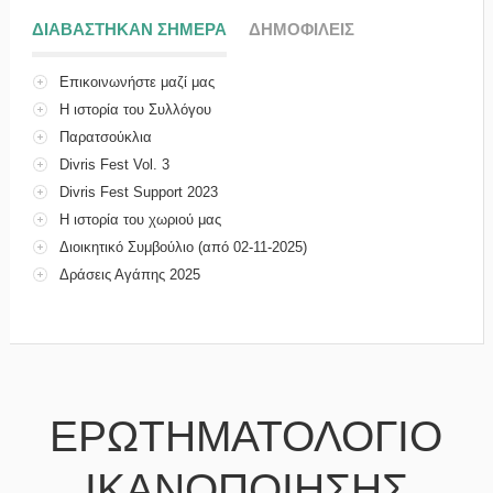
ΔΙΑΒΑΣΤΗΚΑΝ ΣΗΜΕΡΑ
(ΕΝΕΡΓΗ ΚΑΡΤΕΛΑ)
ΔΗΜΟΦΙΛΕΙΣ
Επικοινωνήστε μαζί μας
Η ιστορία του Συλλόγου
Παρατσούκλια
Divris Fest Vol. 3
Divris Fest Support 2023
Η ιστορία του χωριού μας
Διοικητικό Συμβούλιο (από 02-11-2025)
Δράσεις Αγάπης 2025
ΕΡΩΤΗΜΑΤΟΛΟΓΙΟ
ΙΚΑΝΟΠΟΙΗΣΗΣ