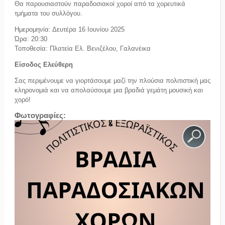
Θα παρουσιαστούν παραδοσιακοί χοροί από τα χορευτικά
τμήματα του συλλόγου.
Ημερομηνία: Δευτέρα 16 Ιουνίου 2025
Ώρα: 20:30
Τοποθεσία: Πλατεία Ελ. Βενιζέλου, Γαλανέικα
Είσοδος Ελεύθερη
Σας περιμένουμε να γιορτάσουμε μαζί την πλούσια πολιτιστική μας
κληρονομιά και να απολαύσουμε μια βραδιά γεμάτη μουσική και
χορό!
Φωτογραφίες: