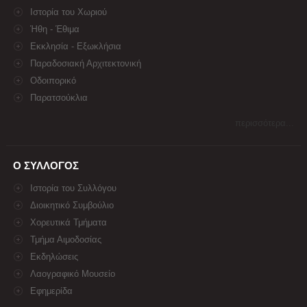
Ιστορία του Χωριού
Ήθη - Έθιμα
Εκκλησία - Εξωκλήσια
Παραδοσιακή Αρχιτεκτονική
Οδοιπορικό
Παρατσούκλια
περισσότερα...
Ο ΣΥΛΛΟΓΟΣ
Ιστορία του Συλλόγου
Διοικητικό Συμβούλιο
Χορευτικά Τμήματα
Τμήμα Αιμοδοσίας
Εκδηλώσεις
Λαογραφικό Μουσείο
Εφημερίδα