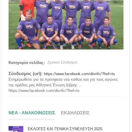
Κατηγορία σελίδας:
Σχετικοί Σύνδεσμοι
Σύνδεσμος (url):
https://www.facebook.com/divrifc/?fref=ts
Ενημερωθείτε για τα πρόσφατα νέα καθώς και για τους αγώνες
της ομάδας μας Αθλητική Ένωση Δίβρης ...
https://www.facebook.com/divrifc/?fref=ts
ΝΕΑ - ΑΝΑΚΟΙΝΩΣΕΙΣ
ΕΚΔΗΛΩΣΕΙΣ
ΕΚΛΟΓΕΣ ΚΑΙ ΓΕΝΙΚΗ ΣΥΝΕΛΕΥΣΗ 2025