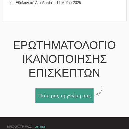
Εθελοντική Αιμοδοσία – 11 Μαΐου 2025
ΕΡΩΤΗΜΑΤΟΛΟΓΙΟ
ΙΚΑΝΟΠΟΙΗΣΗΣ
ΕΠΙΣΚΕΠΤΩΝ
Πείτε μας τη γνώμη σας
ΒΡΙΣΚΕΣΤΕ ΕΔΩ
ΑΡΧΙΚΗ