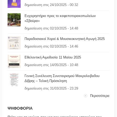
δημοσίευση στις 24/10/2025 - 00:32
Ευχαρηστήριο προς το καφεποτορακοπωλείων
«Σβούρα»
δημοσίευση στις 02/10/2025 - 14:48
Παραδοσιακοί Χοροί & Μουσικοκινητική Αγωγή 2025
δημοσίευση στις 02/10/2025 - 14:46
Εθελοντική Αιμοδοσία 11 Μαϊου 2025
δημοσίευση στις 14/05/2025 - 10:48
Γενική Συνέλευση Συνεταιρισμού Μακρολειβαδου
Δίβρης – Τελική Πρόσκληση
δημοσίευση στις 31/03/2025 - 23:29
Περισσότερα
ΨΗΦΟΦΟΡΙΑ