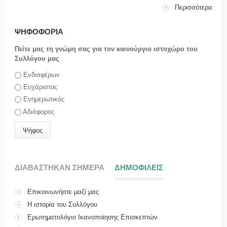
Περισσότερα
ΨΗΦΟΦΟΡΙΑ
Πείτε μας τη γνώμη σας για τον καινούργιο ιστοχώρο του
Συλλόγου μας
Επιλογές
Ενδιαφέρων
Ευχάριστος
Ενημερωτικός
Αδιάφορος
ΔΙΑΒΑΣΤΗΚΑΝ ΣΗΜΕΡΑ
ΔΗΜΟΦΙΛΕΙΣ
(ΕΝΕΡΓΗ ΚΑΡΤΕ
Επικοινωνήστε μαζί μας
Η ιστορία του Συλλόγου
Ερωτηματολόγιο Ικανοποίησης Επισκεπτών