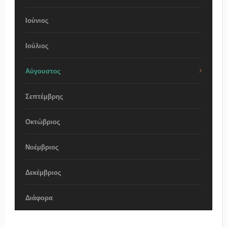
Ιούνιος
Ιούλιος
Αύγουστος
Σεπτέμβρης
Οκτώβριος
Νοέμβριος
Δεκέμβριος
Διάφορα