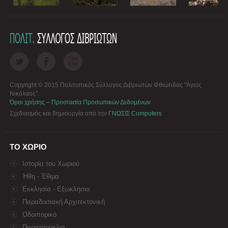
Copyright © 2015 Πολιτιστικός Σύλλογος Διβριωτών Φθιώτιδας "Άγιος
Νικόλαος".
Όροι χρήσης – Προστασία Προσωπικών Δεδομένων
.
Σχεδιασμός και δημιουργία από την
ΓΝΩΣΙΣ Computers
ΤΟ ΧΩΡΙΟ
Ιστορία του Χωριού
Ήθη - Έθιμα
Εκκλησία - Εξωκλήσια
Παραδοσιακή Αρχιτεκτονική
Οδοιπορικό
Παρατσούκλια