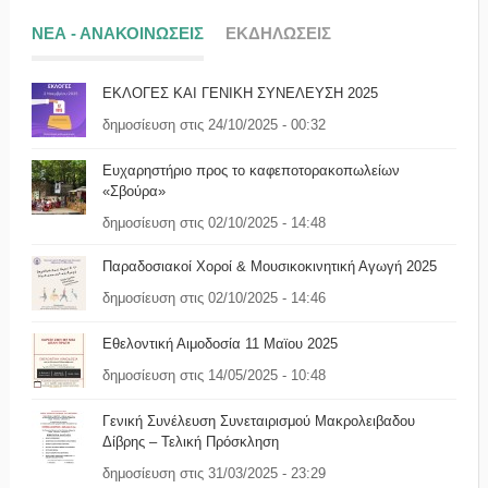
ΝΕΑ - ΑΝΑΚΟΙΝΩΣΕΙΣ
ΕΚΔΗΛΩΣΕΙΣ
ΕΚΛΟΓΕΣ ΚΑΙ ΓΕΝΙΚΗ ΣΥΝΕΛΕΥΣΗ 2025
δημοσίευση στις 24/10/2025 - 00:32
Ευχαρηστήριο προς το καφεποτορακοπωλείων
«Σβούρα»
δημοσίευση στις 02/10/2025 - 14:48
Παραδοσιακοί Χοροί & Μουσικοκινητική Αγωγή 2025
δημοσίευση στις 02/10/2025 - 14:46
Εθελοντική Αιμοδοσία 11 Μαϊου 2025
δημοσίευση στις 14/05/2025 - 10:48
Γενική Συνέλευση Συνεταιρισμού Μακρολειβαδου
Δίβρης – Τελική Πρόσκληση
δημοσίευση στις 31/03/2025 - 23:29