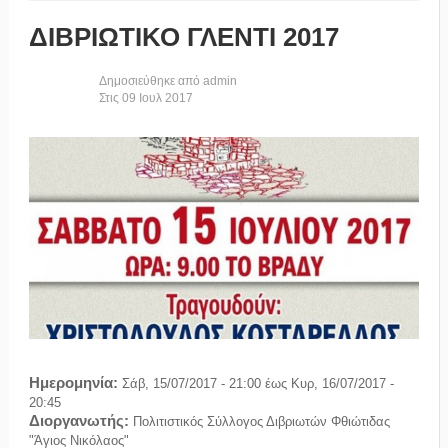
ΔΙΒΡΙΩΤΙΚΟ ΓΛΕΝΤΙ 2017
Δημοσιεύθηκε από
admin
Στις
09
Ιουλ
2017
Ημερομηνία:
Σάβ, 15/07/2017 - 21:00
έως
Κυρ, 16/07/2017 -
20:45
Διοργανωτής:
Πολιτιστικός Σύλλογος Διβριωτών Φθιώτιδας
"Άγιος Νικόλαος"