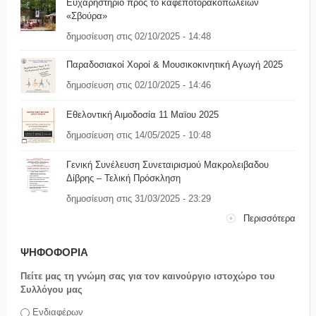
Ευχαρηστήριο προς το καφεποτορακοπωλείων
«Σβούρα»
δημοσίευση στις 02/10/2025 - 14:48
Παραδοσιακοί Χοροί & Μουσικοκινητική Αγωγή 2025
δημοσίευση στις 02/10/2025 - 14:46
Εθελοντική Αιμοδοσία 11 Μαϊου 2025
δημοσίευση στις 14/05/2025 - 10:48
Γενική Συνέλευση Συνεταιρισμού Μακρολειβαδου
Δίβρης – Τελική Πρόσκληση
δημοσίευση στις 31/03/2025 - 23:29
Περισσότερα
ΨΗΦΟΦΟΡΙΑ
Πείτε μας τη γνώμη σας για τον καινούργιο ιστοχώρο του
Συλλόγου μας
Επιλογές
Ενδιαφέρων