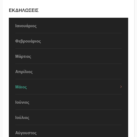
ΕΚΔΗΛΩΣΕΙΣ
Ιανουάριος
Φεβρουάριος
Μάρτιος
Απρίλιος
Μάιος
Ιούνιος
Ιούλιος
Αύγουστος