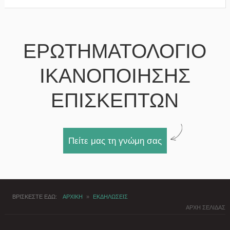
ΕΡΩΤΗΜΑΤΟΛΟΓΙΟ
ΙΚΑΝΟΠΟΙΗΣΗΣ
ΕΠΙΣΚΕΠΤΩΝ
Πείτε μας τη γνώμη σας
ΒΡΙΣΚΕΣΤΕ ΕΔΩ
ΑΡΧΙΚΗ
»
ΕΚΔΗΛΩΣΕΙΣ
ΑΡΧΗ ΣΕΛΙΔΑΣ