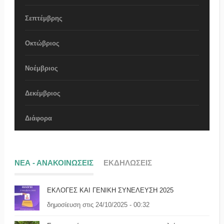
Σεπτέμβρης
Οκτώβριος
Νοέμβριος
Δεκέμβριος
Διάφορα
ΝΕΑ - ΑΝΑΚΟΙΝΩΣΕΙΣ
ΕΚΔΗΛΩΣΕΙΣ
ΕΚΛΟΓΕΣ ΚΑΙ ΓΕΝΙΚΗ ΣΥΝΕΛΕΥΣΗ 2025
δημοσίευση στις 24/10/2025 - 00:32