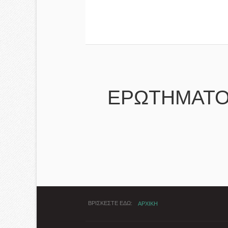
ΕΡΩΤΗΜΑΤΟ
ΒΡΙΣΚΕΣΤΕ ΕΔΩ
ΑΡΧΙΚΗ