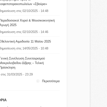
καφεποτορακοπωλείων «Σβούρα»
δημοσίευση στις 02/10/2025 - 14:48
Παραδοσιακοί Χοροί & Μουσικοκινητική
Αγωγή 2025
δημοσίευση στις 02/10/2025 - 14:46
Εθελοντική Αιμοδοσία 11 Μαϊου 2025
δημοσίευση στις 14/05/2025 - 10:48
Γενική Συνέλευση Συνεταιρισμού
Μακρολειβαδου Δίβρης – Τελική
Πρόσκληση
στις 31/03/2025 - 23:29
Περισσότερα
ΡΙΑ