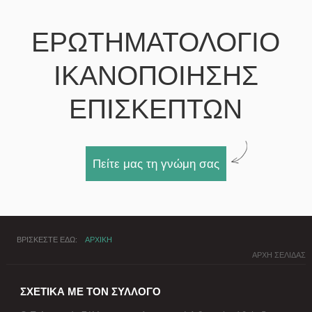
ΕΡΩΤΗΜΑΤΟΛΟΓΙΟ
ΙΚΑΝΟΠΟΙΗΣΗΣ
ΕΠΙΣΚΕΠΤΩΝ
Πείτε μας τη γνώμη σας
ΒΡΙΣΚΕΣΤΕ ΕΔΩ
ΑΡΧΙΚΗ
ΑΡΧΗ ΣΕΛΙΔΑΣ
ΣΧΕΤΙΚΑ ΜΕ ΤΟΝ ΣΥΛΛΟΓΟ