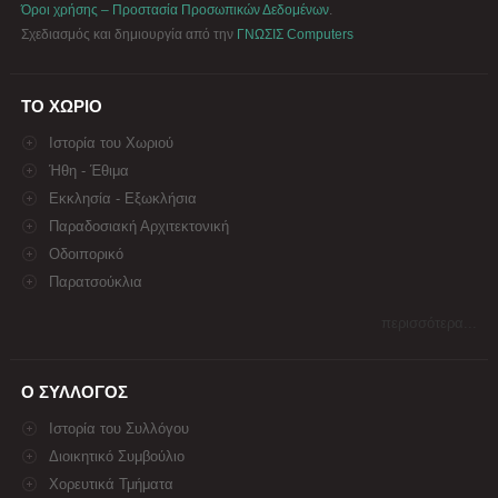
Όροι χρήσης – Προστασία Προσωπικών Δεδομένων
.
Σχεδιασμός και δημιουργία από την
ΓΝΩΣΙΣ Computers
ΤΟ ΧΩΡΙΟ
Ιστορία του Χωριού
Ήθη - Έθιμα
Εκκλησία - Εξωκλήσια
Παραδοσιακή Αρχιτεκτονική
Οδοιπορικό
Παρατσούκλια
περισσότερα...
Ο ΣΥΛΛΟΓΟΣ
Ιστορία του Συλλόγου
Διοικητικό Συμβούλιο
Χορευτικά Τμήματα