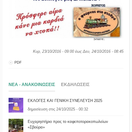
Share:
Κυρ, 23/10/2016 - 09:00
έως
Δευ, 24/10/2016 - 08:45
PDF
ΝΕΑ - ΑΝΑΚΟΙΝΩΣΕΙΣ
ΕΚΔΗΛΩΣΕΙΣ
ΕΚΛΟΓΕΣ ΚΑΙ ΓΕΝΙΚΗ ΣΥΝΕΛΕΥΣΗ 2025
δημοσίευση στις 24/10/2025 - 00:32
Ευχαρηστήριο προς το καφεποτορακοπωλείων
«Σβούρα»