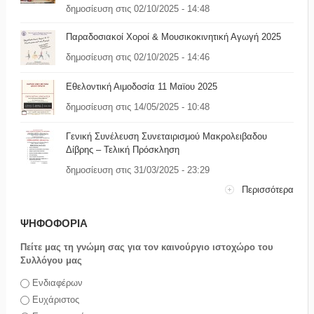
δημοσίευση στις 02/10/2025 - 14:48
Παραδοσιακοί Χοροί & Μουσικοκινητική Αγωγή 2025
δημοσίευση στις 02/10/2025 - 14:46
Εθελοντική Αιμοδοσία 11 Μαϊου 2025
δημοσίευση στις 14/05/2025 - 10:48
Γενική Συνέλευση Συνεταιρισμού Μακρολειβαδου
Δίβρης – Τελική Πρόσκληση
δημοσίευση στις 31/03/2025 - 23:29
Περισσότερα
ΨΗΦΟΦΟΡΙΑ
Πείτε μας τη γνώμη σας για τον καινούργιο ιστοχώρο του
Συλλόγου μας
Επιλογές
Ενδιαφέρων
Ευχάριστος