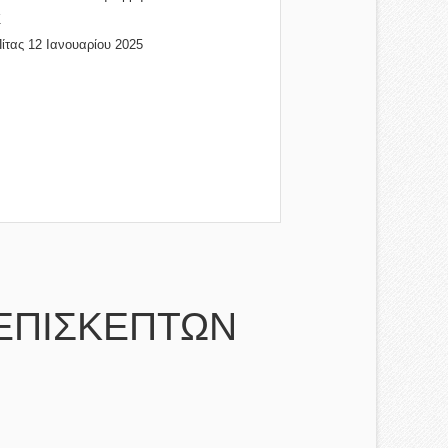
Σ
ίτας 12 Ιανουαρίου 2025
ΕΠΙΣΚΕΠΤΩΝ