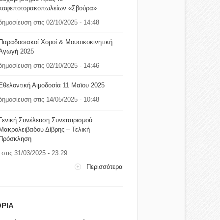
καφεποτορακοπωλείων «Σβούρα»
δημοσίευση στις 02/10/2025 - 14:48
Παραδοσιακοί Χοροί & Μουσικοκινητική
Αγωγή 2025
δημοσίευση στις 02/10/2025 - 14:46
Εθελοντική Αιμοδοσία 11 Μαϊου 2025
δημοσίευση στις 14/05/2025 - 10:48
Γενική Συνέλευση Συνεταιρισμού
Μακρολειβαδου Δίβρης – Τελική
Πρόσκληση
στις 31/03/2025 - 23:29
Περισσότερα
ΡΙΑ