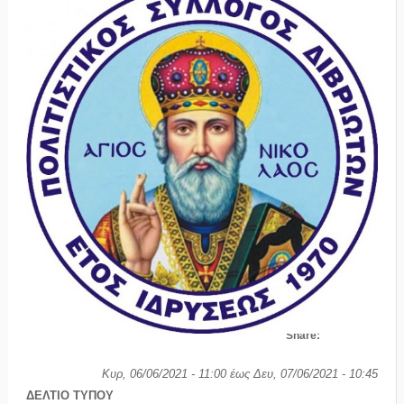
Share:
Κυρ, 06/06/2021 - 11:00
έως
Δευ, 07/06/2021 - 10:45
ΔΕΛΤΙΟ ΤΥΠΟΥ