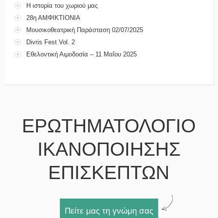
Η ιστορία του χωριού μας
28η ΑΜΦΙΚΤΙΟΝΙΑ
Μουσικοθεατρική Παράσταση 02/07/2025
Divris Fest Vol. 2
Εθελοντική Αιμοδοσία – 11 Μαΐου 2025
ΕΡΩΤΗΜΑΤΟΛΟΓΙΟ
ΙΚΑΝΟΠΟΙΗΣΗΣ
ΕΠΙΣΚΕΠΤΩΝ
Πείτε μας τη γνώμη σας