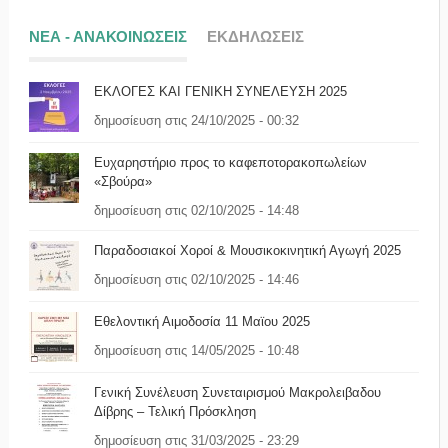
ΝΕΑ - ΑΝΑΚΟΙΝΩΣΕΙΣ
ΕΚΔΗΛΩΣΕΙΣ
ΕΚΛΟΓΕΣ ΚΑΙ ΓΕΝΙΚΗ ΣΥΝΕΛΕΥΣΗ 2025
δημοσίευση στις 24/10/2025 - 00:32
Ευχαρηστήριο προς το καφεποτορακοπωλείων
«Σβούρα»
δημοσίευση στις 02/10/2025 - 14:48
Παραδοσιακοί Χοροί & Μουσικοκινητική Αγωγή 2025
δημοσίευση στις 02/10/2025 - 14:46
Εθελοντική Αιμοδοσία 11 Μαϊου 2025
δημοσίευση στις 14/05/2025 - 10:48
Γενική Συνέλευση Συνεταιρισμού Μακρολειβαδου
Δίβρης – Τελική Πρόσκληση
δημοσίευση στις 31/03/2025 - 23:29