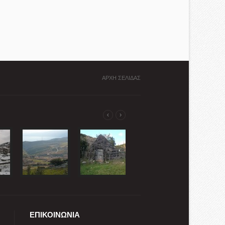
ΑΡΧΗ ΣΕΛΙΔΑΣ
ΕΠΙΚΟΙΝΩΝΙΑ