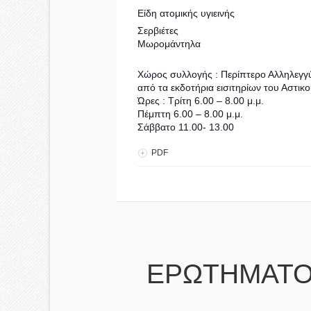
Είδη ατομικής υγιεινής
Σερβιέτες
Μωρομάντηλα
Χώρος συλλογής : Περίπτερο Αλληλεγγύη
από τα εκδοτήρια εισιτηρίων του Αστικ
Ώρες : Τρίτη 6.00 – 8.00 μ.μ.
Πέμπτη 6.00 – 8.00 μ.μ.
Σάββατο 11.00- 13.00
PDF
ΕΡΩΤΗΜΑΤΟ