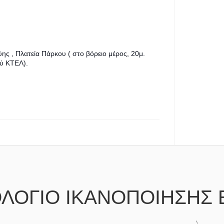
ς , Πλατεία Πάρκου ( στο βόρειο μέρος, 20μ.
ού ΚΤΕΛ).
ΛΟΓΙΟ ΙΚΑΝΟΠΟΙΗΣΗΣ 