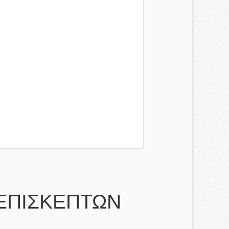
ΕΠΙΣΚΕΠΤΩΝ