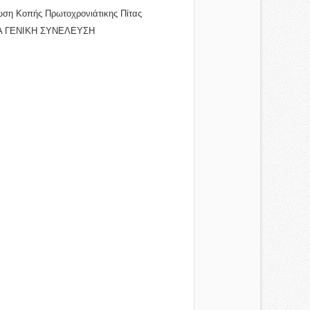
ση Κοπής Πρωτοχρονιάτικης Πίτας
...
Α ΓΕΝΙΚΗ ΣΥΝΕΛΕΥΣΗ