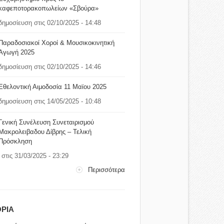
καφεποτορακοπωλείων «Σβούρα»
δημοσίευση στις 02/10/2025 - 14:48
Παραδοσιακοί Χοροί & Μουσικοκινητική
Αγωγή 2025
δημοσίευση στις 02/10/2025 - 14:46
Εθελοντική Αιμοδοσία 11 Μαϊου 2025
δημοσίευση στις 14/05/2025 - 10:48
Γενική Συνέλευση Συνεταιρισμού
Μακρολειβαδου Δίβρης – Τελική
Πρόσκληση
στις 31/03/2025 - 23:29
Περισσότερα
ΡΙΑ