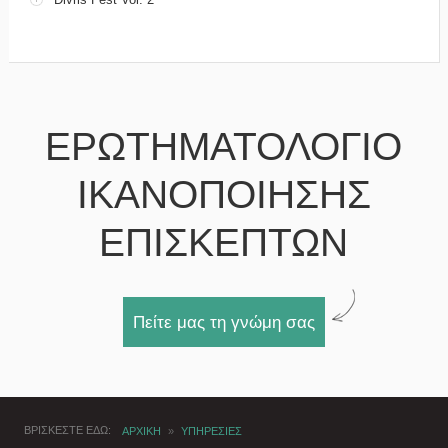
ΕΡΩΤΗΜΑΤΟΛΟΓΙΟ
ΙΚΑΝΟΠΟΙΗΣΗΣ
ΕΠΙΣΚΕΠΤΩΝ
Πείτε μας τη γνώμη σας
ΒΡΙΣΚΕΣΤΕ ΕΔΩ
ΑΡΧΙΚΗ
»
ΥΠΗΡΕΣΙΕΣ