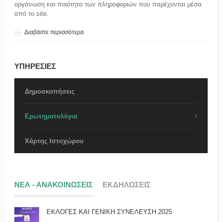
οργάνωση και ποιότητα των πληροφοριών που παρέχονται μέσα
από το site.
Διαβάστε περισσότερα
για Ερωτηματολόγιο Ικανοποίησης Επισκεπτών
ΥΠΗΡΕΣΙΕΣ
Δημοσκοπήσεις
Ερωτηματολόγια
Χάρτης Ιστοχώρου
ΝΕΑ - ΑΝΑΚΟΙΝΩΣΕΙΣ
ΕΚΔΗΛΩΣΕΙΣ
ΕΚΛΟΓΕΣ ΚΑΙ ΓΕΝΙΚΗ ΣΥΝΕΛΕΥΣΗ 2025