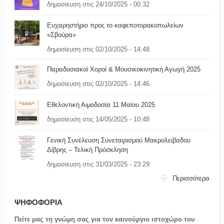
δημοσίευση στις 24/10/2025 - 00:32
Ευχαρηστήριο προς το καφεποτορακοπωλείων
«Σβούρα»
δημοσίευση στις 02/10/2025 - 14:48
Παραδοσιακοί Χοροί & Μουσικοκινητική Αγωγή 2025
δημοσίευση στις 02/10/2025 - 14:46
Εθελοντική Αιμοδοσία 11 Μαϊου 2025
δημοσίευση στις 14/05/2025 - 10:48
Γενική Συνέλευση Συνεταιρισμού Μακρολειβαδου
Δίβρης – Τελική Πρόσκληση
δημοσίευση στις 31/03/2025 - 23:29
Περισσότερα
ΨΗΦΟΦΟΡΙΑ
Πείτε μας τη γνώμη σας για τον καινούργιο ιστοχώρο του