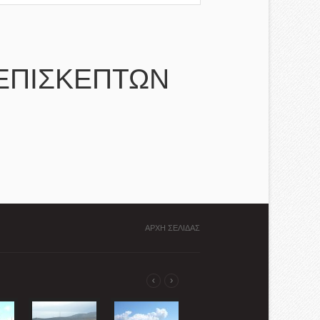
ΕΠΙΣΚΕΠΤΩΝ
ΑΡΧΗ ΣΕΛΙΔΑΣ