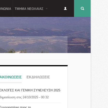
Δευτερεύον
Φόρμα
ΙΝΩΝΙΑ
ΤΜΗΜΑ ΝΕΟΛΑΙΑΣ
μενού
αναζήτησης
ΝΑΚΟΙΝΩΣΕΙΣ
ΕΚΔΗΛΩΣΕΙΣ
ΕΚΛΟΓΕΣ ΚΑΙ ΓΕΝΙΚΗ ΣΥΝΕΛΕΥΣΗ 2025
δημοσίευση στις 24/10/2025 - 00:32
Ευχαρηστήριο προς το