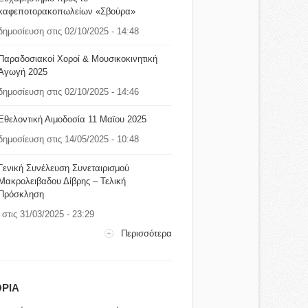
καφεποτορακοπωλείων «Σβούρα»
δημοσίευση στις 02/10/2025 - 14:48
Παραδοσιακοί Χοροί & Μουσικοκινητική
Αγωγή 2025
δημοσίευση στις 02/10/2025 - 14:46
Εθελοντική Αιμοδοσία 11 Μαϊου 2025
δημοσίευση στις 14/05/2025 - 10:48
Γενική Συνέλευση Συνεταιρισμού
Μακρολειβαδου Δίβρης – Τελική
Πρόσκληση
στις 31/03/2025 - 23:29
Περισσότερα
ΡΙΑ