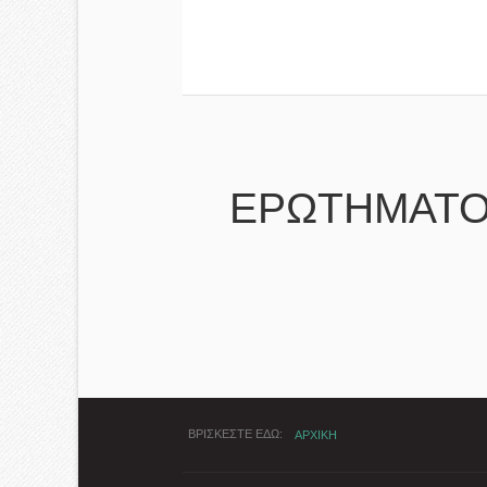
ΕΡΩΤΗΜΑΤΟ
ΒΡΙΣΚΕΣΤΕ ΕΔΩ
ΑΡΧΙΚΗ