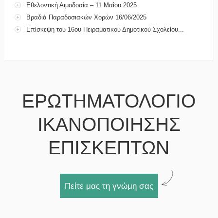
Εθελοντική Αιμοδοσία – 11 Μαΐου 2025
Βραδιά Παραδοσιακών Χορών 16/06/2025
Επίσκεψη του 16ου Πειραματικού Δημοτικού Σχολείου...
ΕΡΩΤΗΜΑΤΟΛΟΓΙΟ
ΙΚΑΝΟΠΟΙΗΣΗΣ
ΕΠΙΣΚΕΠΤΩΝ
Πείτε μας τη γνώμη σας