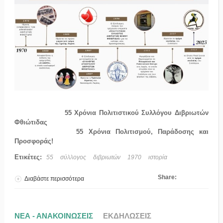
55 Χρόνια Πολιτιστικού Συλλόγου Διβριωτών
Φθιώτιδας
55 Χρόνια Πολιτισμού, Παράδοσης και
Προσφοράς!
Ετικέτες:
55
σύλλογος
διβριωτών
1970
ιστορία
Share:
Διαβάστε περισσότερα
για 55 Χρόνια Πολιτισμού, Παράδοσης και
Προσφοράς
ΝΕΑ - ΑΝΑΚΟΙΝΩΣΕΙΣ
ΕΚΔΗΛΩΣΕΙΣ