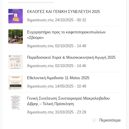
ΕΚΛΟΓΕΣ ΚΑΙ ΓΕΝΙΚΗ ΣΥΝΕΛΕΥΣΗ 2025
δημοσίευση στις 24/10/2025 - 00:32
Ευχαρηστήριο προς το καφεποτορακοπωλείων
«Σβούρα»
δημοσίευση στις 02/10/2025 - 14:48
Παραδοσιακοί Χοροί & Μουσικοκινητική Αγωγή 2025
δημοσίευση στις 02/10/2025 - 14:46
Εθελοντική Αιμοδοσία 11 Μαϊου 2025
δημοσίευση στις 14/05/2025 - 10:48
Γενική Συνέλευση Συνεταιρισμού Μακρολειβαδου
Δίβρης – Τελική Πρόσκληση
δημοσίευση στις 31/03/2025 - 23:29
Περισσότερα