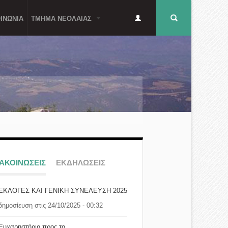
Δευτερεύον
Φόρμα
ΙΝΩΝΙΑ
ΤΜΗΜΑ ΝΕΟΛΑΙΑΣ
μενού
αναζήτησης
ΝΑΚΟΙΝΩΣΕΙΣ
ΕΚΔΗΛΩΣΕΙΣ
ΕΚΛΟΓΕΣ ΚΑΙ ΓΕΝΙΚΗ ΣΥΝΕΛΕΥΣΗ 2025
δημοσίευση στις 24/10/2025 - 00:32
Ευχαρηστήριο προς το