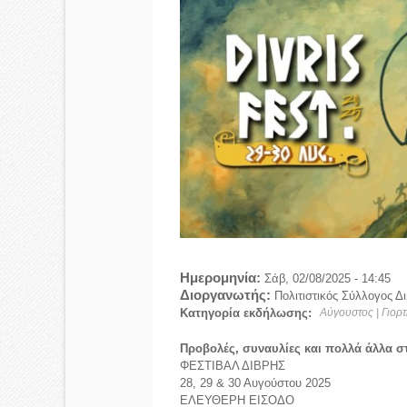
Ημερομηνία:
Σάβ, 02/08/2025 - 14:45
Διοργανωτής:
Πολιτιστικός Σύλλογος Δ
Κατηγορία εκδήλωσης:
Αύγουστος | Γιορτ
Προβολές, συναυλίες και πολλά άλλα στ
ΦΕΣΤΙΒΑΛ ΔΙΒΡΗΣ
28, 29 & 30 Αυγούστου 2025
ΕΛΕΥΘΕΡΗ ΕΙΣΟΔΟ