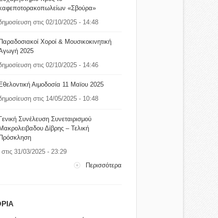
καφεποτορακοπωλείων «Σβούρα»
δημοσίευση στις 02/10/2025 - 14:48
Παραδοσιακοί Χοροί & Μουσικοκινητική
Αγωγή 2025
δημοσίευση στις 02/10/2025 - 14:46
Εθελοντική Αιμοδοσία 11 Μαϊου 2025
δημοσίευση στις 14/05/2025 - 10:48
Γενική Συνέλευση Συνεταιρισμού
Μακρολειβαδου Δίβρης – Τελική
Πρόσκληση
στις 31/03/2025 - 23:29
Περισσότερα
ΡΙΑ