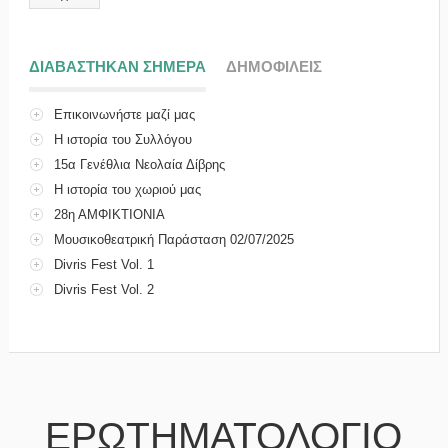
ΔΙΑΒΑΣΤΗΚΑΝ ΣΗΜΕΡΑ
(ΕΝΕΡΓΗ ΚΑΡΤΕΛΑ)
ΔΗΜΟΦΙΛΕΙΣ
Επικοινωνήστε μαζί μας
Η ιστορία του Συλλόγου
15α Γενέθλια Νεολαία Δίβρης
Η ιστορία του χωριού μας
28η ΑΜΦΙΚΤΙΟΝΙΑ
Μουσικοθεατρική Παράσταση 02/07/2025
Divris Fest Vol. 1
Divris Fest Vol. 2
ΕΡΩΤΗΜΑΤΟΛΟΓΙΟ