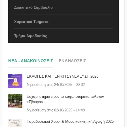
Διοικητικό Συμβούλιο
Χορευτικά Τμήματα
Τμήμα Αιμοδοσίας
ΝΕΑ - ΑΝΑΚΟΙΝΩΣΕΙΣ
ΕΚΔΗΛΩΣΕΙΣ
ΕΚΛΟΓΕΣ ΚΑΙ ΓΕΝΙΚΗ ΣΥΝΕΛΕΥΣΗ 2025
δημοσίευση στις 24/10/2025 - 00:32
Ευχαρηστήριο προς το καφεποτορακοπωλείων
«Σβούρα»
δημοσίευση στις 02/10/2025 - 14:48
Παραδοσιακοί Χοροί & Μουσικοκινητική Αγωγή 2025