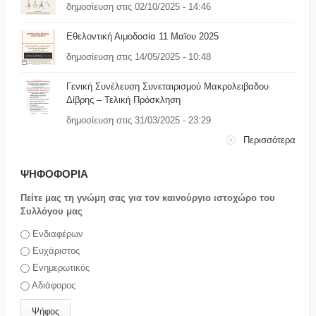
δημοσίευση στις 02/10/2025 - 14:46
Εθελοντική Αιμοδοσία 11 Μαϊου 2025
δημοσίευση στις 14/05/2025 - 10:48
Γενική Συνέλευση Συνεταιρισμού Μακρολειβαδου
Δίβρης – Τελική Πρόσκληση
δημοσίευση στις 31/03/2025 - 23:29
Περισσότερα
ΨΗΦΟΦΟΡΙΑ
Πείτε μας τη γνώμη σας για τον καινούργιο ιστοχώρο του
Συλλόγου μας
Επιλογές
Ενδιαφέρων
Ευχάριστος
Ενημερωτικός
Αδιάφορος