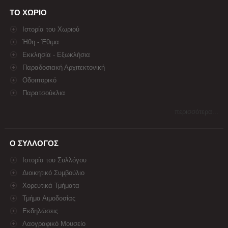
ΤΟ ΧΩΡΙΟ
Ιστορία του Χωριού
Ήθη - Έθιμα
Εκκλησία - Εξωκλήσια
Παραδοσιακή Αρχιτεκτονική
Οδοιπορικό
Παρατσούκλια
περισσότερα...
Ο ΣΥΛΛΟΓΟΣ
Ιστορία του Συλλόγου
Διοικητικό Συμβούλιο
Χορευτικά Τμήματα
Τμήμα Αιμοδοσίας
Εκδηλώσεις
Λαογραφικό Μουσείο